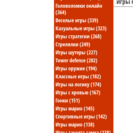
игры 
головоломки онлайн
(364)
веселые игры (339)
казуальные игры (323)
игры стратегии (268)
стрелялки (249)
игры шутеры (227)
tower defense (202)
игры оружие (194)
классные игры (182)
игры на логику (174)
игры с кровью (167)
гонки (151)
игры марио (145)
спортивные игры (142)
игры марио (138)
игры защита замка (138)