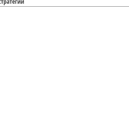
стратегии