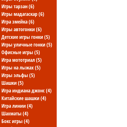
игры тарзан (6)
игры мадагаскар (6)
игра змейка (6)
игры автогонки (6)
детские игры гонки (5)
игры уличные гонки (5)
офисные игры (5)
игра мототриал (5)
игры на лыжах (5)
игры эльфы (5)
шашки (5)
игра индиана джонс (4)
китайские шашки (4)
игра линии (4)
шахматы (4)
бокс игры (4)