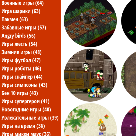
военные игры (64)
игра шарики (63)
пакмен (63)
забавные игры (57)
angry birds (56)
игры жесть (54)
зимние игры (48)
игры футбол (47)
игры роботы (46)
игры снайпер (44)
игры симпсоны (43)
бен 10 игры (43)
игры супергерои (41)
новогодние игры (40)
увлекательные игры (39)
игры на время (36)
игры микки маус (36)