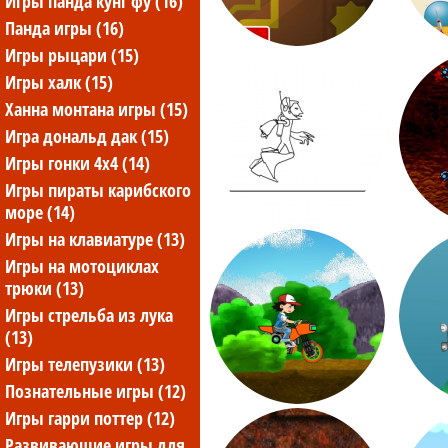
игры панда кунг фу (16)
панда игры (16)
игры рыцари (15)
игры халк (15)
ханна монтана игры (15)
игра дональд дак (15)
игры гонки 4x4 (14)
игры пираты карибского
море (14)
игры на клавиатуре (13)
игры на мотоциклах
трюки (13)
игры стрельба из лука
(13)
игры телепузики (13)
познательные игры (12)
игры гарри поттер (12)
развивающие игры для