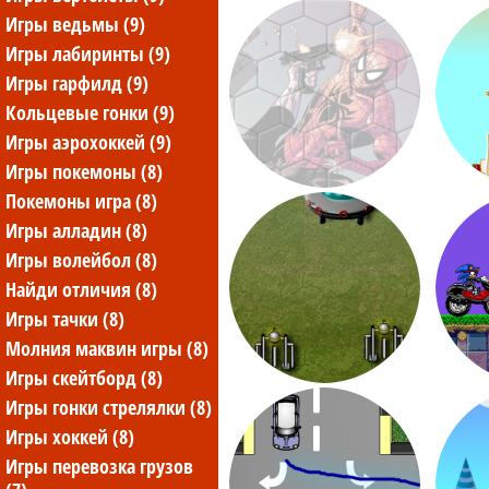
игры ведьмы (9)
игры лабиринты (9)
игры гарфилд (9)
кольцевые гонки (9)
игры аэрохоккей (9)
игры покемоны (8)
покемоны игра (8)
игры алладин (8)
игры волейбол (8)
найди отличия (8)
игры тачки (8)
молния маквин игры (8)
игры скейтборд (8)
игры гонки стрелялки (8)
игры хоккей (8)
игры перевозка грузов