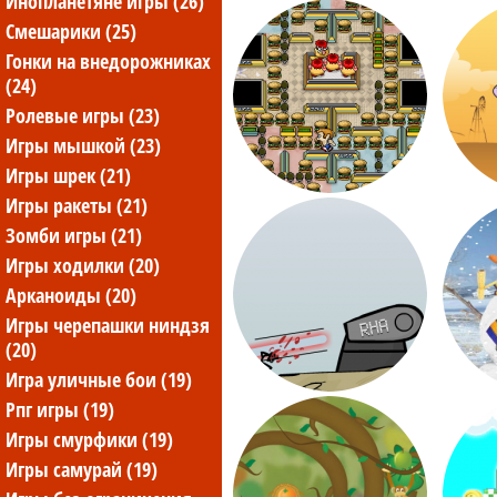
инопланетяне игры (26)
смешарики (25)
гонки на внедорожниках
(24)
ролевые игры (23)
игры мышкой (23)
игры шрек (21)
игры ракеты (21)
зомби игры (21)
игры ходилки (20)
арканоиды (20)
игры черепашки ниндзя
(20)
игра уличные бои (19)
рпг игры (19)
игры смурфики (19)
игры самурай (19)