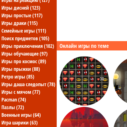
игры на реакцию (127)
игры дисней (123)
игры простые (117)
игры драки (115)
семейные игры (111)
поиск предметов (105)
Онлайн игры по теме
игры приключения (102)
игры обучающие (97)
игры про космос (89)
игры прыжки (88)
ретро игры (85)
игры даша следопыт (78)
игры с мячом (77)
pacman (74)
пазлы (72)
военные игры (64)
игра шарики (63)