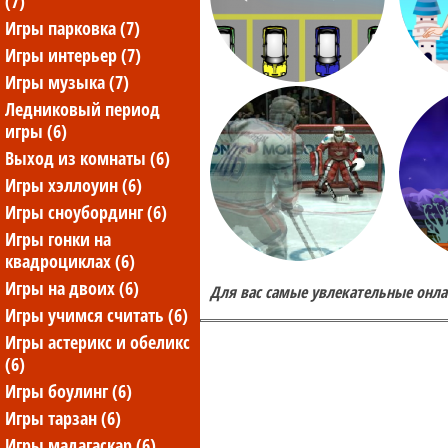
(7)
игры парковка (7)
игры интерьер (7)
игры музыка (7)
ледниковый период
игры (6)
выход из комнаты (6)
игры хэллоуин (6)
игры сноубординг (6)
игры гонки на
квадроциклах (6)
игры на двоих (6)
Для вас самые увлекательные онла
игры учимся считать (6)
игры астерикс и обеликс
(6)
игры боулинг (6)
игры тарзан (6)
игры мадагаскар (6)