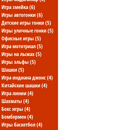
игра змейка (6)
игры автогонки (6)
детские игры гонки (5)
игры уличные гонки (5)
офисные игры (5)
игра мототриал (5)
игры на лыжах (5)
игры эльфы (5)
шашки (5)
игра индиана джонс (4)
китайские шашки (4)
игра линии (4)
шахматы (4)
бокс игры (4)
бомбермен (4)
игры баскетбол (4)