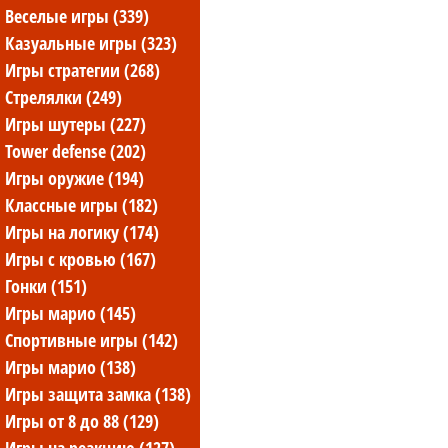
веселые игры (339)
казуальные игры (323)
игры стратегии (268)
стрелялки (249)
игры шутеры (227)
tower defense (202)
игры оружие (194)
классные игры (182)
игры на логику (174)
игры с кровью (167)
гонки (151)
игры марио (145)
спортивные игры (142)
игры марио (138)
игры защита замка (138)
игры от 8 до 88 (129)