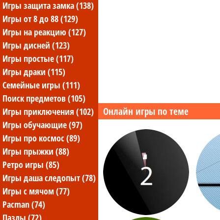
игры защита замка (138)
игры от 8 до 88 (129)
игры на реакцию (127)
игры дисней (123)
игры простые (117)
игры драки (115)
семейные игры (111)
поиск предметов (105)
Онлайн игры по теме
игры приключения (102)
игры обучающие (97)
игры про космос (89)
игры прыжки (88)
ретро игры (85)
игры даша следопыт (78)
игры с мячом (77)
pacman (74)
пазлы (72)