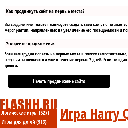
Как продвинуть сайт на первые места?
Вы создали или только планируете создать свой сайт, но не знаете,
мероприятий, направленных на увеличение его посещаемости и по
Ускорение продвижения
Если вам трудно попасть на первые места в поиске самостоятельно
результаты появляются уже в течение первых 7 дней. Если ни один з
деньги.
Начать продвижение сайта
Игра Harry
логические игры (527)
игры для детей (516)