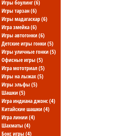
игры боулинг (6)
игры тарзан (6)
игры мадагаскар (6)
игра змейка (6)
игры автогонки (6)
детские игры гонки (5)
игры уличные гонки (5)
офисные игры (5)
игра мототриал (5)
игры на лыжах (5)
игры эльфы (5)
шашки (5)
игра индиана джонс (4)
китайские шашки (4)
игра линии (4)
шахматы (4)
бокс игры (4)