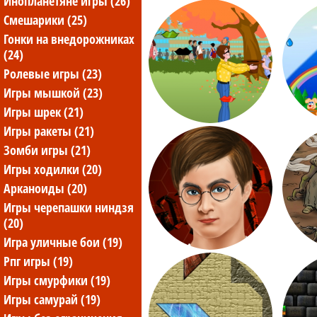
инопланетяне игры (26)
смешарики (25)
гонки на внедорожниках
(24)
ролевые игры (23)
игры мышкой (23)
игры шрек (21)
игры ракеты (21)
зомби игры (21)
игры ходилки (20)
арканоиды (20)
игры черепашки ниндзя
(20)
игра уличные бои (19)
рпг игры (19)
игры смурфики (19)
игры самурай (19)