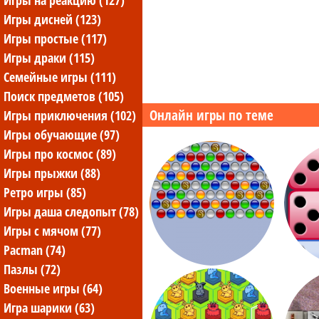
игры на реакцию (127)
игры дисней (123)
игры простые (117)
игры драки (115)
семейные игры (111)
поиск предметов (105)
Онлайн игры по теме
игры приключения (102)
игры обучающие (97)
игры про космос (89)
игры прыжки (88)
ретро игры (85)
игры даша следопыт (78)
игры с мячом (77)
pacman (74)
пазлы (72)
военные игры (64)
игра шарики (63)