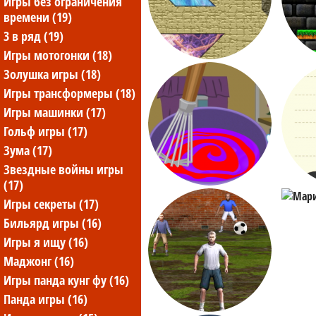
игры без ограничения
времени (19)
3 в ряд (19)
игры мотогонки (18)
золушка игры (18)
игры трансформеры (18)
игры машинки (17)
гольф игры (17)
зума (17)
звездные войны игры
(17)
игры секреты (17)
бильярд игры (16)
игры я ищу (16)
маджонг (16)
игры панда кунг фу (16)
панда игры (16)