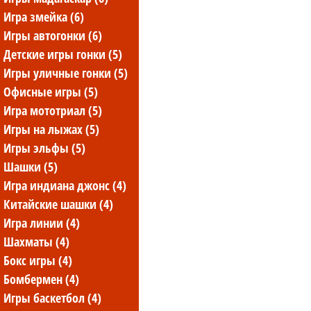
игра змейка (6)
игры автогонки (6)
детские игры гонки (5)
игры уличные гонки (5)
офисные игры (5)
игра мототриал (5)
игры на лыжах (5)
игры эльфы (5)
шашки (5)
игра индиана джонс (4)
китайские шашки (4)
игра линии (4)
шахматы (4)
бокс игры (4)
бомбермен (4)
игры баскетбол (4)