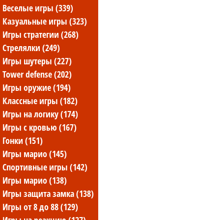
веселые игры (339)
казуальные игры (323)
игры стратегии (268)
стрелялки (249)
игры шутеры (227)
tower defense (202)
игры оружие (194)
классные игры (182)
игры на логику (174)
игры с кровью (167)
гонки (151)
игры марио (145)
спортивные игры (142)
игры марио (138)
игры защита замка (138)
игры от 8 до 88 (129)