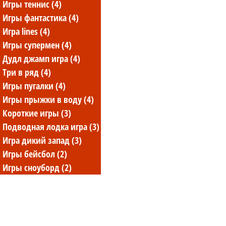
игры теннис (4)
игры фантастика (4)
игра lines (4)
игры супермен (4)
дудл джамп игра (4)
три в ряд (4)
игры пугалки (4)
игры прыжки в воду (4)
короткие игры (3)
подводная лодка игра (3)
игра дикий запад (3)
игры бейсбол (2)
игры сноуборд (2)