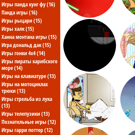
игры панда кунг фу (16)
панда игры (16)
игры рыцари (15)
игры халк (15)
ханна монтана игры (15)
игра дональд дак (15)
игры гонки 4x4 (14)
игры пираты карибского
море (14)
игры на клавиатуре (13)
игры на мотоциклах
трюки (13)
игры стрельба из лука
(13)
игры телепузики (13)
познательные игры (12)
игры гарри поттер (12)