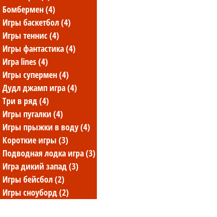
бомбермен (4)
игры баскетбол (4)
игры теннис (4)
игры фантастика (4)
игра lines (4)
игры супермен (4)
дудл джамп игра (4)
три в ряд (4)
игры пугалки (4)
игры прыжки в воду (4)
короткие игры (3)
подводная лодка игра (3)
игра дикий запад (3)
игры бейсбол (2)
игры сноуборд (2)