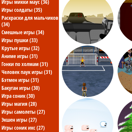
игры микки маус (36)
игры солдаты (35)
раскраски для мальчиков
(34)
смешные игры (34)
игры пушки (33)
крутые игры (32)
аниме игры (31)
гонки по холмам (31)
человек паук игры (31)
бэтмен игры (31)
бакуган игры (30)
игра соник (30)
игры магия (28)
игры самолеты (27)
экшен игры (27)
игры соник икс (27)