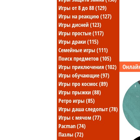
игры от 8 до 88 (129)
игры на реакцию (127)
игры дисней (123)
игры простые (117)
игры драки (115)
семейные игры (111)
поиск предметов (105)
Онлайн
игры приключения (102)
игры обучающие (97)
игры про космос (89)
игры прыжки (88)
ретро игры (85)
игры даша следопыт (78)
игры с мячом (77)
pacman (74)
пазлы (72)