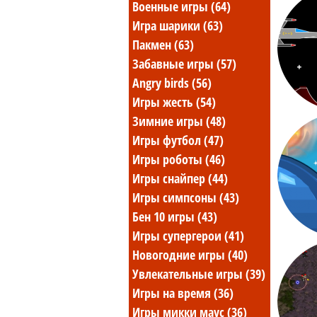
военные игры (64)
игра шарики (63)
пакмен (63)
забавные игры (57)
angry birds (56)
игры жесть (54)
зимние игры (48)
игры футбол (47)
игры роботы (46)
игры снайпер (44)
игры симпсоны (43)
бен 10 игры (43)
игры супергерои (41)
новогодние игры (40)
увлекательные игры (39)
игры на время (36)
игры микки маус (36)