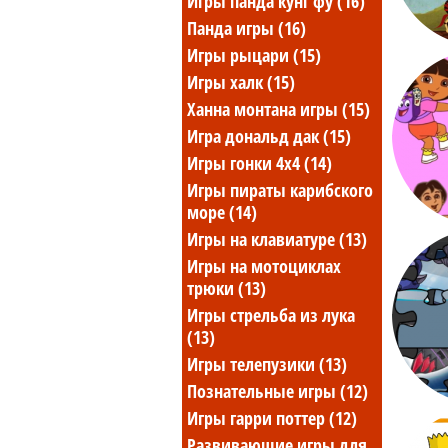
игры панда кунг фу (16)
панда игры (16)
игры рыцари (15)
игры халк (15)
ханна монтана игры (15)
игра дональд дак (15)
игры гонки 4x4 (14)
игры пираты карибского
море (14)
игры на клавиатуре (13)
игры на мотоциклах
трюки (13)
игры стрельба из лука
(13)
игры телепузики (13)
познательные игры (12)
игры гарри поттер (12)
развивающие игры для