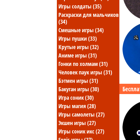
игры солдаты (35)
раскраски для мальчиков
(34)
смешные игры (34)
игры пушки (33)
крутые игры (32)
аниме игры (31)
гонки по холмам (31)
человек паук игры (31)
бэтмен игры (31)
Беспла
бакуган игры (30)
игра соник (30)
игры магия (28)
игры самолеты (27)
экшен игры (27)
игры соник икс (27)
sonic игры (27)