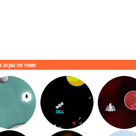
 игры по теме