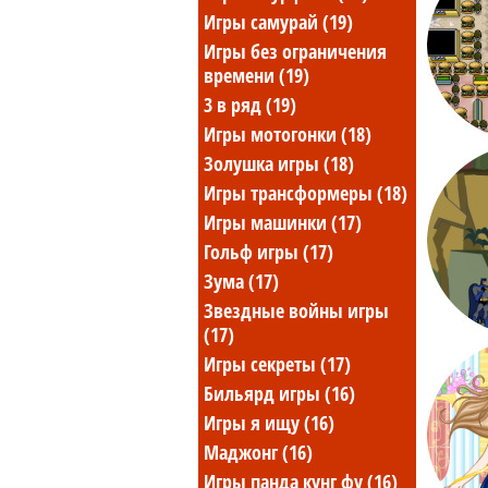
игры самурай (19)
игры без ограничения
времени (19)
3 в ряд (19)
игры мотогонки (18)
золушка игры (18)
игры трансформеры (18)
игры машинки (17)
гольф игры (17)
зума (17)
звездные войны игры
(17)
игры секреты (17)
бильярд игры (16)
игры я ищу (16)
маджонг (16)
игры панда кунг фу (16)