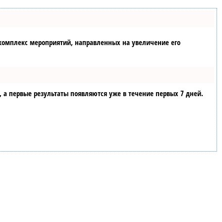
ый комплекс мероприятий, направленных на увеличение его
з, а первые результаты появляются уже в течение первых 7 дней.