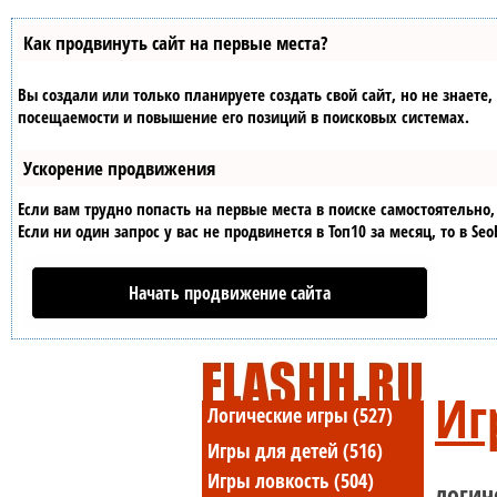
Как продвинуть сайт на первые места?
Вы создали или только планируете создать свой сайт, но не знаете
посещаемости и повышение его позиций в поисковых системах.
Ускорение продвижения
Если вам трудно попасть на первые места в поиске самостоятельно
Если ни один запрос у вас не продвинется в Топ10 за месяц, то в
Se
Начать продвижение сайта
И
логические игры (527)
игры для детей (516)
игры ловкость (504)
логич