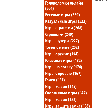
головоломки онлайн
(364)
веселые игры (339)
казуальные игры (323)
игры стратегии (268)
стрелялки (249)
игры шутеры (227)
tower defense (202)
игры оружие (194)
классные игры (182)
игры на логику (174)
игры с кровью (167)
гонки (151)
игры марио (145)
спортивные игры (142)
игры марио (138)
игры защита замка (138)