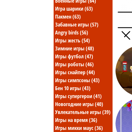
военные игры (64)
игра шарики (63)
пакмен (63)
забавные игры (57)
angry birds (56)
игры жесть (54)
зимние игры (48)
игры футбол (47)
игры роботы (46)
игры снайпер (44)
игры симпсоны (43)
бен 10 игры (43)
игры супергерои (41)
новогодние игры (40)
увлекательные игры (39)
игры на время (36)
игры микки маус (36)