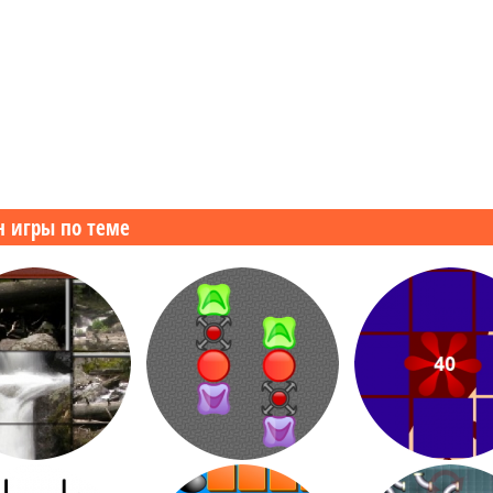
 игры по теме