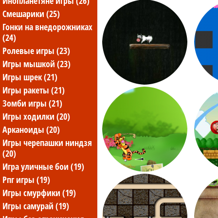
инопланетяне игры (26)
смешарики (25)
гонки на внедорожниках
(24)
ролевые игры (23)
игры мышкой (23)
игры шрек (21)
игры ракеты (21)
зомби игры (21)
игры ходилки (20)
арканоиды (20)
игры черепашки ниндзя
(20)
игра уличные бои (19)
рпг игры (19)
игры смурфики (19)
игры самурай (19)