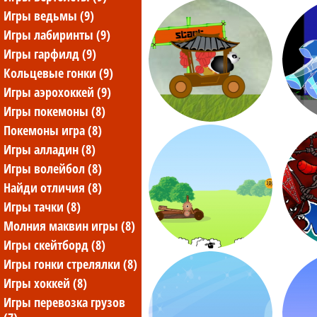
игры ведьмы (9)
игры лабиринты (9)
игры гарфилд (9)
кольцевые гонки (9)
игры аэрохоккей (9)
игры покемоны (8)
покемоны игра (8)
игры алладин (8)
игры волейбол (8)
найди отличия (8)
игры тачки (8)
молния маквин игры (8)
игры скейтборд (8)
игры гонки стрелялки (8)
игры хоккей (8)
игры перевозка грузов