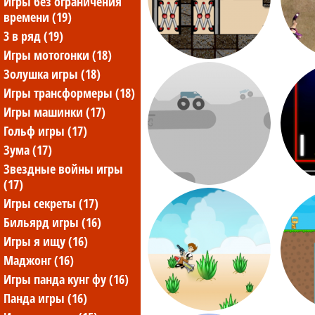
игры без ограничения
времени (19)
3 в ряд (19)
игры мотогонки (18)
золушка игры (18)
игры трансформеры (18)
игры машинки (17)
гольф игры (17)
зума (17)
звездные войны игры
(17)
игры секреты (17)
бильярд игры (16)
игры я ищу (16)
маджонг (16)
игры панда кунг фу (16)
панда игры (16)