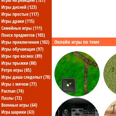
игры на реакцию (127)
игры дисней (123)
игры простые (117)
игры драки (115)
семейные игры (111)
поиск предметов (105)
Онлайн игры по теме
игры приключения (102)
игры обучающие (97)
игры про космос (89)
игры прыжки (88)
ретро игры (85)
игры даша следопыт (78)
игры с мячом (77)
pacman (74)
пазлы (72)
военные игры (64)
игра шарики (63)