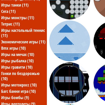
игры танки (11)
сега (11)
игры монстры (11)
тетрис (11)
игры настольный теннис
(11)
экономические игры (11)
bmx игры (10)
игры на мечах (10)
игры рыбалка (10)
игры гравити (10)
гонки по бездорожью
(10)
игры мотокросс (10)
багс банни игра (10)
игры бомбы (9)
игры вертолеты (9)