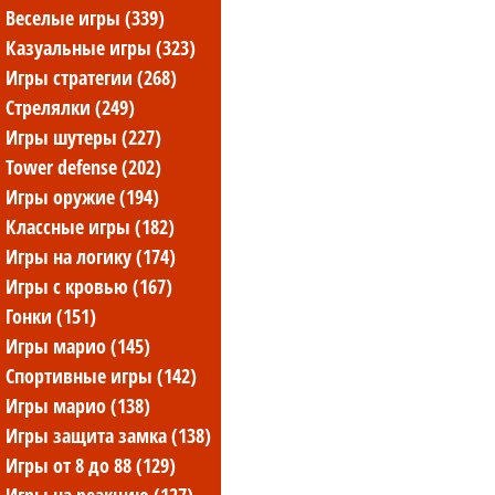
веселые игры (339)
казуальные игры (323)
игры стратегии (268)
стрелялки (249)
игры шутеры (227)
tower defense (202)
игры оружие (194)
классные игры (182)
игры на логику (174)
игры с кровью (167)
гонки (151)
игры марио (145)
спортивные игры (142)
игры марио (138)
игры защита замка (138)
игры от 8 до 88 (129)