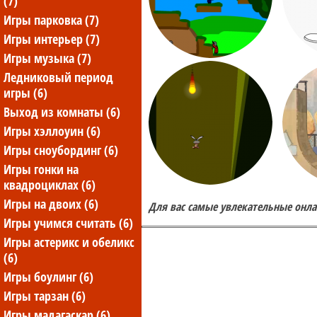
(7)
игры парковка (7)
игры интерьер (7)
игры музыка (7)
ледниковый период
игры (6)
выход из комнаты (6)
игры хэллоуин (6)
игры сноубординг (6)
игры гонки на
квадроциклах (6)
игры на двоих (6)
Для вас самые увлекательные онла
игры учимся считать (6)
игры астерикс и обеликс
(6)
игры боулинг (6)
игры тарзан (6)
игры мадагаскар (6)