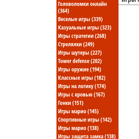
головоломки онлайн
(364)
веселые игры (339)
казуальные игры (323)
игры стратегии (268)
стрелялки (249)
игры шутеры (227)
tower defense (202)
игры оружие (194)
классные игры (182)
игры на логику (174)
игры с кровью (167)
гонки (151)
игры марио (145)
спортивные игры (142)
игры марио (138)
игры защита замка (138)