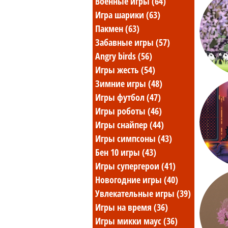
военные игры (64)
игра шарики (63)
пакмен (63)
забавные игры (57)
angry birds (56)
игры жесть (54)
зимние игры (48)
игры футбол (47)
игры роботы (46)
игры снайпер (44)
игры симпсоны (43)
бен 10 игры (43)
игры супергерои (41)
новогодние игры (40)
увлекательные игры (39)
игры на время (36)
игры микки маус (36)