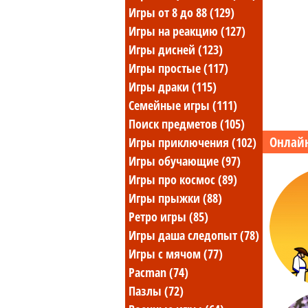
игры от 8 до 88 (129)
игры на реакцию (127)
игры дисней (123)
игры простые (117)
игры драки (115)
семейные игры (111)
поиск предметов (105)
Онлайн
игры приключения (102)
игры обучающие (97)
игры про космос (89)
игры прыжки (88)
ретро игры (85)
игры даша следопыт (78)
игры с мячом (77)
pacman (74)
пазлы (72)