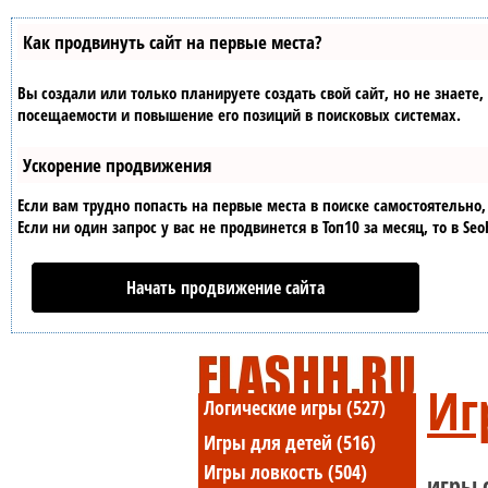
Как продвинуть сайт на первые места?
Вы создали или только планируете создать свой сайт, но не знаете
посещаемости и повышение его позиций в поисковых системах.
Ускорение продвижения
Если вам трудно попасть на первые места в поиске самостоятельно
Если ни один запрос у вас не продвинется в Топ10 за месяц, то в
Se
Начать продвижение сайта
И
логические игры (527)
игры для детей (516)
игры ловкость (504)
игры 