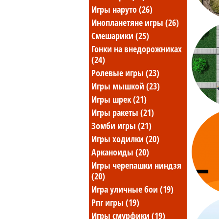
игры наруто (26)
инопланетяне игры (26)
смешарики (25)
гонки на внедорожниках
(24)
ролевые игры (23)
игры мышкой (23)
игры шрек (21)
игры ракеты (21)
зомби игры (21)
игры ходилки (20)
арканоиды (20)
игры черепашки ниндзя
(20)
игра уличные бои (19)
рпг игры (19)
игры смурфики (19)