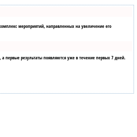
ый комплекс мероприятий, направленных на увеличение его
з, а первые результаты появляются уже в течение первых 7 дней.