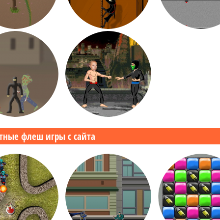
тные флеш игры с сайта