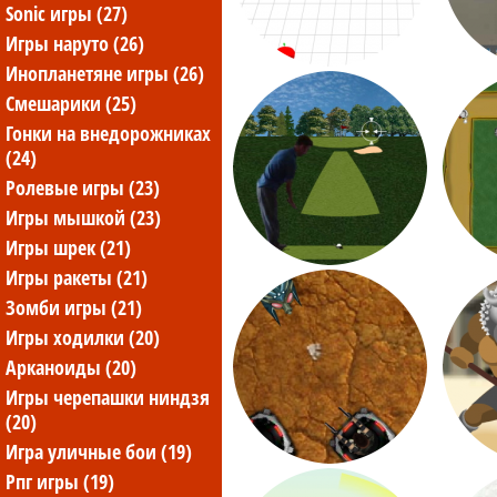
sonic игры (27)
игры наруто (26)
инопланетяне игры (26)
смешарики (25)
гонки на внедорожниках
(24)
ролевые игры (23)
игры мышкой (23)
игры шрек (21)
игры ракеты (21)
зомби игры (21)
игры ходилки (20)
арканоиды (20)
игры черепашки ниндзя
(20)
игра уличные бои (19)
рпг игры (19)