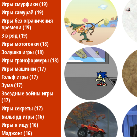
игры смурфики (19)
игры самурай (19)
игры без ограничения
времени (19)
3 в ряд (19)
игры мотогонки (18)
золушка игры (18)
игры трансформеры (18)
игры машинки (17)
гольф игры (17)
зума (17)
звездные войны игры
(17)
игры секреты (17)
бильярд игры (16)
игры я ищу (16)
маджонг (16)