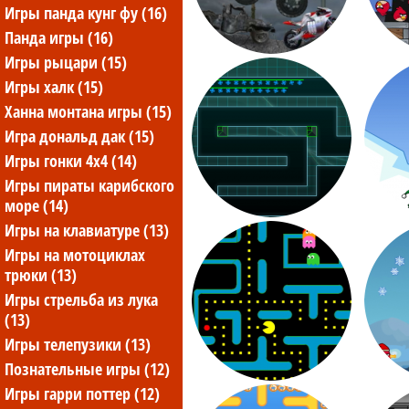
игры панда кунг фу (16)
панда игры (16)
игры рыцари (15)
игры халк (15)
ханна монтана игры (15)
игра дональд дак (15)
игры гонки 4x4 (14)
игры пираты карибского
море (14)
игры на клавиатуре (13)
игры на мотоциклах
трюки (13)
игры стрельба из лука
(13)
игры телепузики (13)
познательные игры (12)
игры гарри поттер (12)