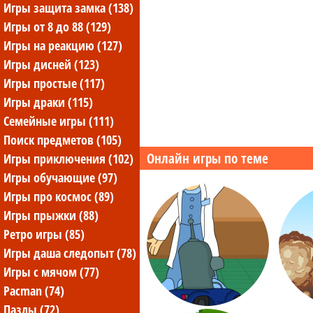
игры защита замка (138)
игры от 8 до 88 (129)
игры на реакцию (127)
игры дисней (123)
игры простые (117)
игры драки (115)
семейные игры (111)
поиск предметов (105)
Онлайн игры по теме
игры приключения (102)
игры обучающие (97)
игры про космос (89)
игры прыжки (88)
ретро игры (85)
игры даша следопыт (78)
игры с мячом (77)
pacman (74)
пазлы (72)